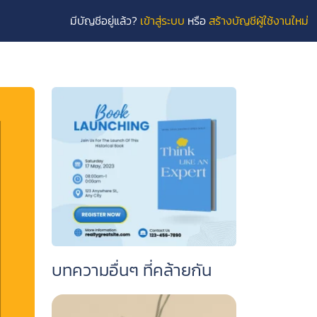
×
มีบัญชีอยู่แล้ว?
เข้าสู่ระบบ
หรือ
สร้างบัญชีผู้ใช้งานใหม่
บทความอื่นๆ ที่คล้ายกัน