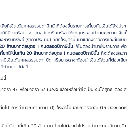
เสียภีเงินได้บุคคลธรรมดามีหน้าที่ต้องยื่นรายการเกี่ยวกับเงินได้พึงประ
ที่บิดาหรือมารดายกอสังหาริมทรัพย์ให้แก่บุตรชอบด้วยกฎหมาย จึงเป็น
งหาริมทรัพย์ (ราคาประเมิน) ที่ยกให้บุตรนั้นมาแสดงรายการและยื่นแบบ
ิน 20 ล้านบาทต่อบุตร 1 คนตลอดปีภาษีนั้น
ก็ไม่ต้องนำมายื่นรายการเพื่อ
ที่ยกให้นั้นเกิน 20 ล้านบาทต่อบุตร 1 คนตลอดปีภาษีนั้น
ก็จะต้องเสียภาษ
าษีเงินได้บุคคลธรรมดา บิดาหรือมารดาจะต้องนำเงินได้ส่วนที่ต้องเสี
่กำหนดไว้ดังนี้
ปนี้
ึงมาตรา 47 หรือมาตรา 57 เบญจ แล้วเหลือเท่าใดเป็นเงินได้สุทธิ ต้องเส
าทขึ้นไป การคำนวณภาษีตาม (1) ให้เสียไม่น้อยกว่าร้อยละ 0.5 ของยอดเง
 ของเงินได้ส่วนที่เกิน 20 ล้านบาท โดยไม่ต้องนำไปรวมคำนวณภาษีตาม (1)