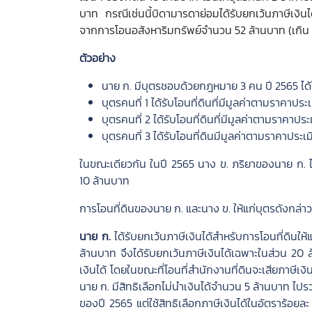
บาท กรณีเช่นนี้บิดามารดาย่อมได้รับยกเว้นภาษีเงินไ
จากการโอนอสังหาริมทรัพย์จำนวน 52 ล้านบาท (เกิน
ตัวอย่าง
นาย ก. มีบุตรชอบด้วยกฎหมาย 3 คน ปี 2565 ได้โ
บุตรคนที่ 1 ได้รับโอนที่ดินที่มีมูลค่าตามราคาปร
บุตรคนที่ 2 ได้รับโอนที่ดินที่มีมูลค่าตามราคาปร
บุตรคนที่ 3 ได้รับโอนที่ดินมีมูลค่าตามราคาประเ
ในขณะเดียวกัน ในปี 2565 นาง ข. ภริยาของนาย ก. ได
10 ล้านบาท
การโอนที่ดินของนาย ก. และนาง ข. ให้แก่บุตรดังกล่าว
นาย ก.
ได้รับยกเว้นภาษีเงินได้สำหรับการโอนที่ดินให้
ล้านบาท จึงได้รับยกเว้นภาษีเงินได้เฉพาะในส่วน 20 
เงินได้ โดยในขณะที่โอนที่สำนักงานที่ดินจะเสียภาษีเง
นาย ก. มีสิทธิเลือกไม่นำเงินได้จำนวน 5 ล้านบาท 
ของปี 2565 แต่ใช้สิทธิเลือกภาษีเงินได้ในอัตราร้อย