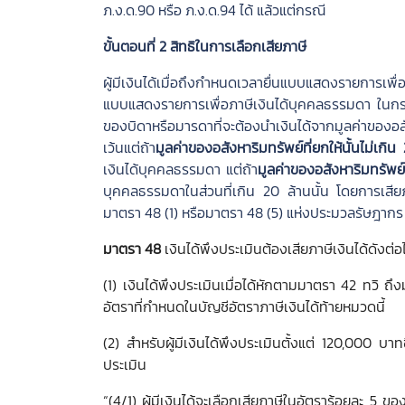
ภ.ง.ด.90 หรือ ภ.ง.ด.94 ได้ แล้วแต่กรณี
ขั้นตอนที่ 2 สิทธิในการเลือกเสียภาษี
ผู้มีเงินได้เมื่อถึงกำหนดเวลายื่นแบบแสดงรายการเพื่อ
แบบแสดงรายการเพื่อภาษีเงินได้บุคคลธรรมดา ในกรณี
ของบิดาหรือมารดาที่จะต้องนำเงินได้จากมูลค่าของอสั
เว้นแต่ถ้า
มูลค่าของอสังหาริมทรัพย์ที่ยกให้นั้นไม่เก
เงินได้บุคคลธรรมดา แต่ถ้า
มูลค่าของอสังหาริมทรัพย์
บุคคลธรรมดาในส่วนที่เกิน 20 ล้านนั้น โดยการเสียภ
มาตรา 48 (1) หรือมาตรา 48 (5) แห่งประมวลรัษฎากร ที
มาตรา 48
เงินได้พึงประเมินต้องเสียภาษีเงินได้ดังต่อไ
(1) เงินได้พึงประเมินเมื่อได้หักตามมาตรา 42 ทวิ ถ
อัตราที่กำหนดในบัญชีอัตราภาษีเงินได้ท้ายหมวดนี้
(2) สำหรับผู้มีเงินได้พึงประเมินตั้งแต่ 120,000 บ
ประเมิน
“(4/1) ผู้มีเงินได้จะเลือกเสียภาษีในอัตราร้อยละ 5