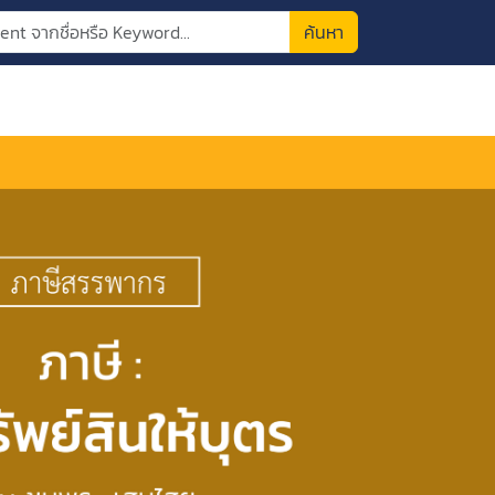
ค้นหา