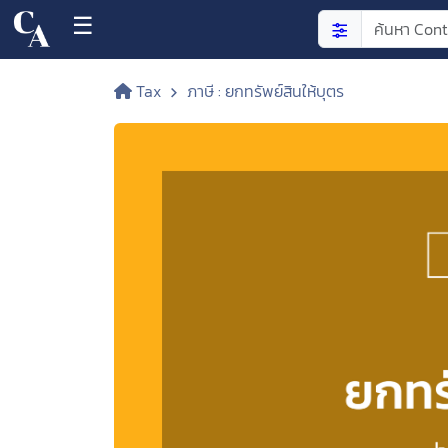
☰
Tax
ภาษี : ยกทรัพย์สินให้บุตร
NEW
CONTENT
TOP
CONTENT
FREE
CONTENT
PREMIUM
CONTENT