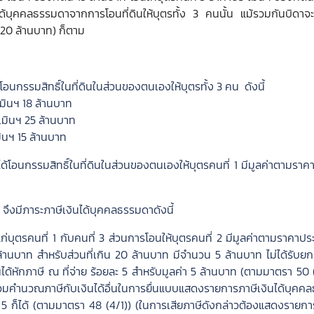
ด้บุคคลธรรมดาจากการโอนที่ดินให้บุตรทั้ง 3 คนนั้น แม้รวมกันบิดาจะม
 20 ล้านบาท) ก็ตาม
อนกรรมสิทธิ์ในที่ดินในส่วนของตนเองให้บุตรทั้ง 3 คน ดังนี้
ะเมินฯ 18 ล้านบาท
ะเมินฯ 25 ล้านบาท
มินฯ 15 ล้านบาท
้โอนกรรมสิทธิ์ในที่ดินในส่วนของตนเองให้บุตรคนที่ 1 มีมูลค่าตามราค
 จึงมีภาระภาษีเงินได้บุคคลธรรมดาดังนี้
แก่บุตรคนที่ 1 กับคนที่ 3 ส่วนการโอนให้บุตรคนที่ 2 มีมูลค่าตามราคาปร
ล้านบาท สำหรับส่วนที่เกิน 20 ล้านบาท มีจำนวน 5 ล้านบาท ไม่ได้รับยก
ินได้หักภาษี ณ ที่จ่าย ร้อยละ 5 สำหรับมูลค่า 5 ล้านบาท (ตามมาตรา 50 
ไปรวมคำนวณภาษีกับเงินได้อื่นในการยื่นแบบแสดงรายการภาษีเงินได้บุค
ละ 5 ก็ได้ (ตามมาตรา 48 (4/1)) (ในการเสียภาษีดังกล่าวต้องแสดงรายการ