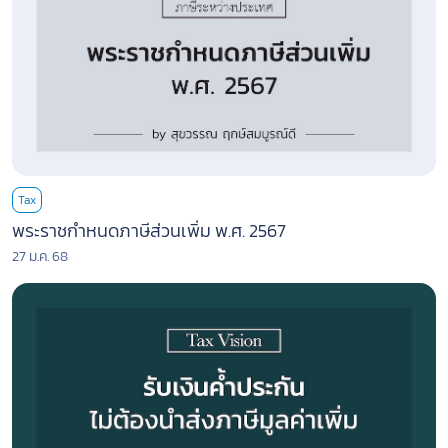
Tax
พระราชกำหนดภาษีส่วนเพิ่ม พ.ศ. 2567
27 ม.ค. 68