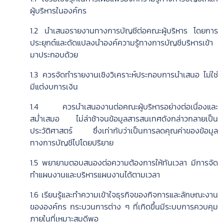
ผู้บริหารในองค์กร
1.2 นำเสนอรายงานทางการบัญชีต่อคณะผู้บริหาร โดยการ
ประยุกต์และดัดแปลงนำองค์ความรู้ทางการบัญชีบริหารเข้า
มาประกอบด้วย
1.3 ควรจัดทำรายงานเชิงวิเคราะห์ประกอบการนำเสนอ ไม่ใช่
มีแต่งบการเงิน
1.4 ควรนำเสนองานต่อคณะผู้บริหารอย่างต่อเนื่องและ
สม่ำเสมอ ไม่ล่าช้าจนข้อมูลสารสนเทศดังกล่าวกลายเป็น
ประวัติศาสตร์ ซึ่งเท่ากับว่าเป็นการลดคุณค่าของข้อมูล
ทางการบัญชีไปโดยปริยาย
1.5 พยายามตอบสนองต่อความต้องการให้ทันเวลา มีการจัด
ทำแผนงานและบริหารแผนงานได้ตามเวลา
1.6 เรียนรู้และทำความเข้าใจธุรกิจของกิจการและลักษณะงาน
ขององค์กร กระบวนการต่าง ๆ ที่เกิดขึ้นมีระบบการควบคุม
ภายในที่เหมาะสมดีพอ