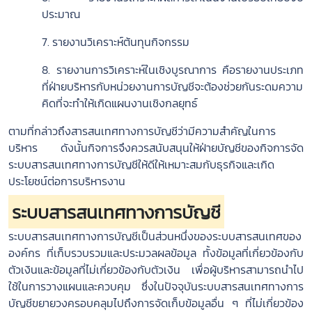
ประมาณ
7. รายงานวิเคราะห์ต้นทุนกิจกรรม
8. รายงานการวิเคราะห์ในเชิงบูรณาการ คือรายงานประเภท
ที่ฝ่ายบริหารกับหน่วยงานการบัญชีจะต้องช่วยกันระดมความ
คิดที่จะทำให้เกิดแผนงานเชิงกลยุทธ์
ตามที่กล่าวถึงสารสนเทศทางการบัญชีว่ามีความสำคัญในการ
บริหาร ดังนั้นกิจการจึงควรสนับสนุนให้ฝ่ายบัญชีของกิจการจัด
ระบบสารสนเทศทางการบัญชีให้ดีให้เหมาะสมกับธุรกิจและเกิด
ประโยชน์ต่อการบริหารงาน
ระบบสารสนเทศทางการบัญชี
ระบบสารสนเทศทางการบัญชีเป็นส่วนหนึ่งของระบบสารสนเทศของ
องค์กร ที่เก็บรวบรวมและประมวลผลข้อมูล ทั้งข้อมูลที่เกี่ยวข้องกับ
ตัวเงินและข้อมูลที่ไม่เกี่ยวข้องกับตัวเงิน เพื่อผู้บริหารสามารถนำไป
ใช้ในการวางแผนและควบคุม ซึ่งในปัจจุบันระบบสารสนเทศทางการ
บัญชีขยายวงครอบคลุมไปถึงการจัดเก็บข้อมูลอื่น ๆ ที่ไม่เกี่ยวข้อง