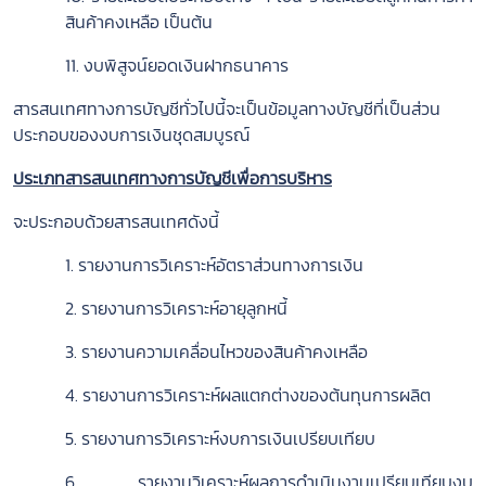
สินค้าคงเหลือ เป็นต้น
11. งบพิสูจน์ยอดเงินฝากธนาคาร
สารสนเทศทางการบัญชีทั่วไปนี้จะเป็นข้อมูลทางบัญชีที่เป็นส่วน
ประกอบของงบการเงินชุดสมบูรณ์
ประเภทสารสนเทศทางการบัญชีเพื่อการบริหาร
จะประกอบด้วยสารสนเทศดังนี้
1. รายงานการวิเคราะห์อัตราส่วนทางการเงิน
2. รายงานการวิเคราะห์อายุลูกหนี้
3. รายงานความเคลื่อนไหวของสินค้าคงเหลือ
4. รายงานการวิเคราะห์ผลแตกต่างของต้นทุนการผลิต
5. รายงานการวิเคราะห์งบการเงินเปรียบเทียบ
6. รายงานวิเคราะห์ผลการดำเนินงานเปรียบเทียบงบ