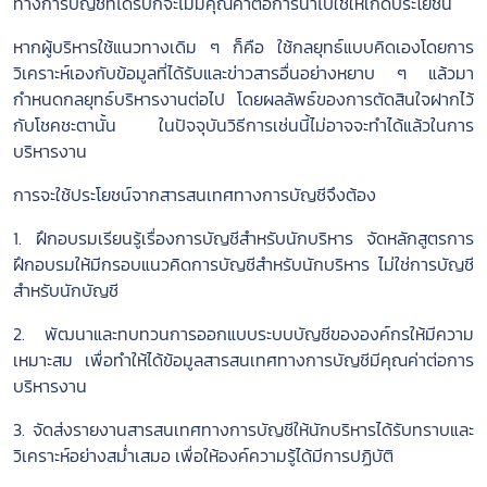
ทางการบัญชีที่ได้รับก็จะไม่มีคุณค่าต่อการนำไปใช้ให้เกิดประโยชน์
หากผู้บริหารใช้แนวทางเดิม ๆ ก็คือ ใช้กลยุทธ์แบบคิดเองโดยการ
วิเคราะห์เองกับข้อมูลที่ได้รับและข่าวสารอื่นอย่างหยาบ ๆ แล้วมา
กำหนดกลยุทธ์บริหารงานต่อไป โดยผลลัพธ์ของการตัดสินใจฝากไว้
กับโชคชะตานั้น ในปัจจุบันวิธีการเช่นนี้ไม่อาจจะทำได้แล้วในการ
บริหารงาน
การจะใช้ประโยชน์จากสารสนเทศทางการบัญชีจึงต้อง
1. ฝึกอบรมเรียนรู้เรื่องการบัญชีสำหรับนักบริหาร จัดหลักสูตรการ
ฝึกอบรมให้มีกรอบแนวคิดการบัญชีสำหรับนักบริหาร ไม่ใช่การบัญชี
สำหรับนักบัญชี
2. พัฒนาและทบทวนการออกแบบระบบบัญชีขององค์กรให้มีความ
เหมาะสม เพื่อทำให้ได้ข้อมูลสารสนเทศทางการบัญชีมีคุณค่าต่อการ
บริหารงาน
3. จัดส่งรายงานสารสนเทศทางการบัญชีให้นักบริหารได้รับทราบและ
วิเคราะห์อย่างสม่ำเสมอ เพื่อให้องค์ความรู้ได้มีการปฏิบัติ