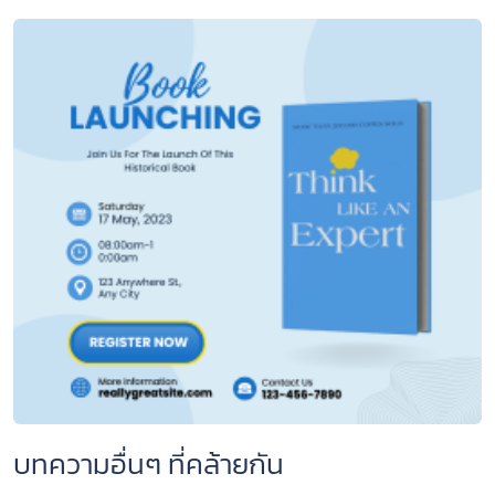
บทความอื่นๆ ที่คล้ายกัน