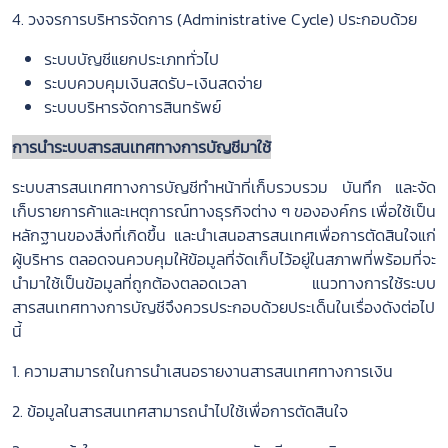
4. วงจรการบริหารจัดการ (Administrative Cycle) ประกอบด้วย
ระบบบัญชีแยกประเภททั่วไป
ระบบควบคุมเงินสดรับ-เงินสดจ่าย
ระบบบริหารจัดการสินทรัพย์
การนำระบบสารสนเทศทางการบัญชีมาใช้
ระบบสารสนเทศทางการบัญชีทำหน้าที่เก็บรวบรวม บันทึก และจัด
เก็บรายการค้าและเหตุการณ์ทางธุรกิจต่าง ๆ ขององค์กร เพื่อใช้เป็น
หลักฐานของสิ่งที่เกิดขึ้น และนำเสนอสารสนเทศเพื่อการตัดสินใจแก่
ผู้บริหาร ตลอดจนควบคุมให้ข้อมูลที่จัดเก็บไว้อยู่ในสภาพที่พร้อมที่จะ
นำมาใช้เป็นข้อมูลที่ถูกต้องตลอดเวลา แนวทางการใช้ระบบ
สารสนเทศทางการบัญชีจึงควรประกอบด้วยประเด็นในเรื่องดังต่อไป
นี้
1. ความสามารถในการนำเสนอรายงานสารสนเทศทางการเงิน
2. ข้อมูลในสารสนเทศสามารถนำไปใช้เพื่อการตัดสินใจ