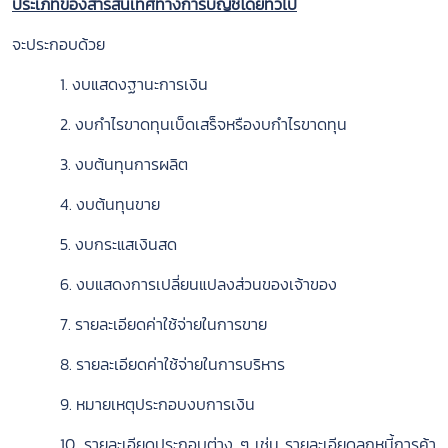
ประเภทของสารสนเทศทางการบัญชีโดยทั่วไป
จะประกอบด้วย
1. งบแสดงฐานะการเงิน
2. งบกำไรขาดทุนเบ็ดเสร็จหรืองบกำไรขาดทุน
3. งบต้นทุนการผลิต
4. งบต้นทุนขาย
5. งบกระแสเงินสด
6. งบแสดงการเปลี่ยนแปลงส่วนของเจ้าของ
7. รายละเอียดค่าใช้จ่ายในการขาย
8. รายละเอียดค่าใช้จ่ายในการบริหาร
9. หมายเหตุประกอบงบการเงิน
10. รายละเอียดประกอบต่าง ๆ เช่น รายละเอียดลูกหนี้การค้า