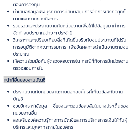
ต้องการลงทุน
นำเสนอข้อมูลเชิงบูรณาการที่สนับสนุนการจัดการเชิงกลยุทธ์
ตามแผนงานของกิจการ
รวบรวมและประสานงานกับหน่วยงานเพื่อให้ได้ข้อมูลมาทำการ
จัดทำงบประมาณต่าง ๆ ประจำปี
วิเคราะห์และเปรียบเทียบสิ่งที่เกิดขึ้นจริงกับงบประมาณที่ได้รับ
การอนุมัติจากคณะกรรมการ เพื่อวัดผลการดำเนินงานตามงบ
ประมาณ
ให้ความร่วมมือกับผู้ตรวจสอบภายใน กรณีที่กิจการมีหน่วยงาน
ตรวจสอบภายใน
หน้าที่อื่นของงานบัญชี
ประสานงานกับหน่วยงานภายนอกองค์กรที่เกี่ยวข้องกับงาน
บัญชี
ช่วยวิเคราะห์ข้อมูล ชี้แจงและตอบข้อสงสัยในบางประเด็นของ
หน่วยงานอื่น
ส่งเสริมองค์ความรู้ทางการบัญชีและการบริหารการเงินให้กับผู้
บริหารและบุคลากรภายในองค์กร