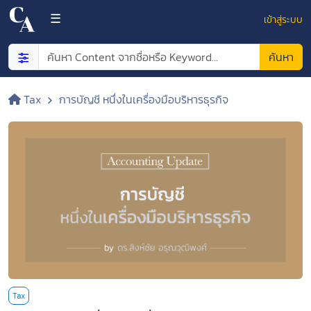
×
☰
เข้าสู่ระบบ
ค้นหา
Tax
การบัญชี หนึ่งในเครื่องมือบริหารธุรกิจ
NEW
CONTENT
TOP
CONTENT
FREE
CONTENT
Tax