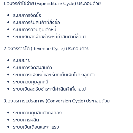
1. วงจรค่าใช้จ่าย (Expenditure Cycle) ประกอบด้วย
ระบบการจัดซื้อ
ระบบการรับสินค้าที่สั่งซื้อ
ระบบการควบคุมเจ้าหนี้
ระบบเงินสดจ่ายชำระหนี้ค่าสินค้าที่ซื้อมา
2. วงจรรายได้ (Revenue Cycle) ประกอบด้วย
ระบบขาย
ระบบการจัดส่งสินค้า
ระบบการแจ้งหนี้และเรียกเก็บเงินไปยังลูกค้า
ระบบควบคุมลูกหนี้
ระบบเงินสดรับชำระหนี้ค่าสินค้าที่ขายไป
3. วงจรการแปรสภาพ (Conversion Cycle) ประกอบด้วย
ระบบควบคุมสินค้าคงคลัง
ระบบการผลิต
ระบบเงินเดือนและค่าแรง