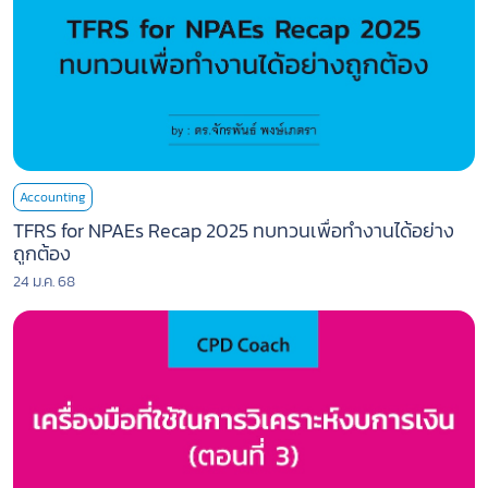
Accounting
TFRS for NPAEs Recap 2025 ทบทวนเพื่อทำงานได้อย่าง
ถูกต้อง
24 ม.ค. 68