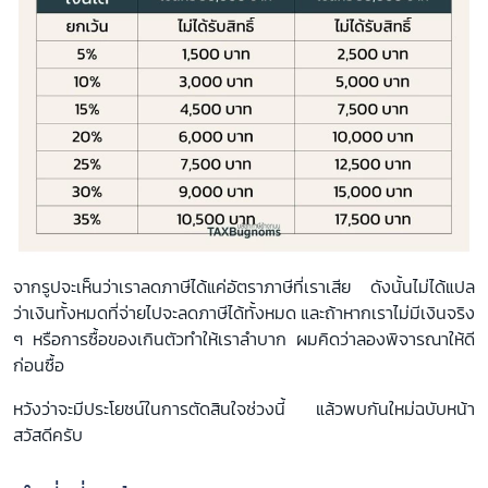
จากรูปจะเห็นว่าเราลดภาษีได้แค่อัตราภาษีที่เราเสีย ดังนั้นไม่ได้แปล
ว่าเงินทั้งหมดที่จ่ายไปจะลดภาษีได้ทั้งหมด และถ้าหากเราไม่มีเงินจริง
ๆ หรือการซื้อของเกินตัวทำให้เราลำบาก ผมคิดว่าลองพิจารณาให้ดี
ก่อนซื้อ
หวังว่าจะมีประโยชน์ในการตัดสินใจช่วงนี้ แล้วพบกันใหม่ฉบับหน้า
สวัสดีครับ