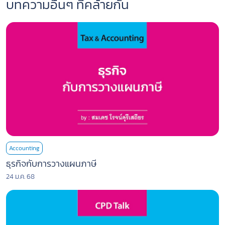
บทความอื่นๆ ที่คล้ายกัน
Accounting
ธุรกิจกับการวางแผนภาษี
24 ม.ค. 68