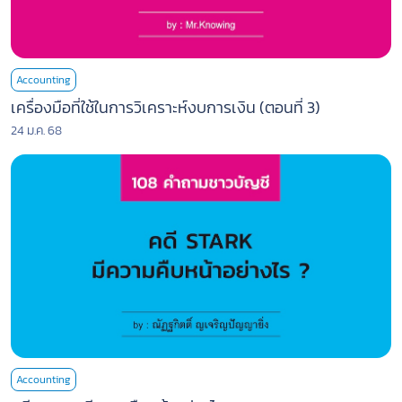
Accounting
เครื่องมือที่ใช้ในการวิเคราะห์งบการเงิน (ตอนที่ 3)
24 ม.ค. 68
Accounting