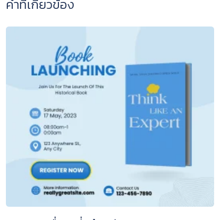
คำที่เกี่ยวข้อง