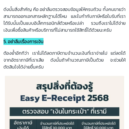
ดังนั้นสิ่งสำคัญ คือ อย่าลืมตรวจสอบข้อมูลให้ครบถ้วน ทั้งคนขายว่า
สามารถออกเอกสารหลักฐานได้ไหม และใบกำกับภาษีหรือใบรับที่เรา
ได้รับนั้นเป็นแบบอิเล็กทรอนิกส์ด้วยหรือเปล่า รวมถึงเราไม่ได้จ่าย
เงินเพื่อซื้อสินค้าหรือบริการที่ไม่สามารถใช้สิทธิ์ได้ด้วยนะครับ
5. อย่าลืมเรื่องการเงิน
ต้องย้ำอีกทีว่า เราไม่ได้ลดภาษีตามจำนวนเงินที่เราจ่ายไป แต่ลดได้
จากอัตราภาษีที่เราเสีย ดังนั้นถ้าคำนวณภาษีเป็นด้วย จะช่วยให้
ตัดสินใจได้ง่ายขึ้นครับ