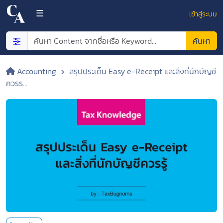
×
☰
เข้าสู่ระบบ
ค้นหา
Accounting
สรุปประเด็น Easy e-Receipt และสิ่งที่นักบัญชี
ควรร...
NEW
CONTENT
TOP
CONTENT
FREE
CONTENT