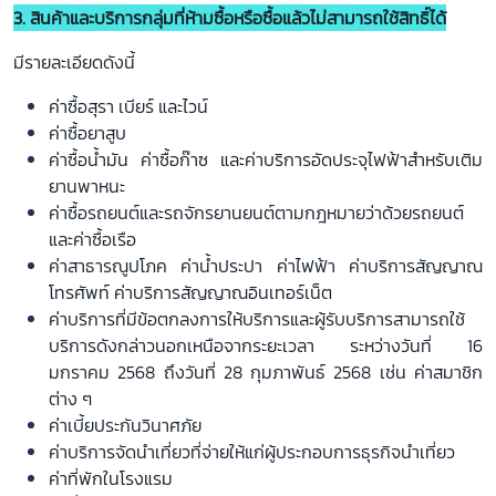
3. สินค้าและบริการกลุ่มที่ห้ามซื้อหรือซื้อแล้วไม่สามารถใช้สิทธิ์ได้
มีรายละเอียดดังนี้
ค่าซื้อสุรา เบียร์ และไวน์
ค่าซื้อยาสูบ
ค่าซื้อน้ำมัน ค่าซื้อก๊าซ และค่าบริการอัดประจุไฟฟ้าสำหรับเติม
ยานพาหนะ
ค่าซื้อรถยนต์และรถจักรยานยนต์ตามกฎหมายว่าด้วยรถยนต์
และค่าซื้อเรือ
ค่าสาธารณูปโภค ค่าน้ำประปา ค่าไฟฟ้า ค่าบริการสัญญาณ
โทรศัพท์ ค่าบริการสัญญาณอินเทอร์เน็ต
ค่าบริการที่มีข้อตกลงการให้บริการและผู้รับบริการสามารถใช้
บริการดังกล่าวนอกเหนือจากระยะเวลา ระหว่างวันที่ 16
มกราคม 2568 ถึงวันที่ 28 กุมภาพันธ์ 2568 เช่น ค่าสมาชิก
ต่าง ๆ
ค่าเบี้ยประกันวินาศภัย
ค่าบริการจัดนำเที่ยวที่จ่ายให้แก่ผู้ประกอบการธุรกิจนำเที่ยว
ค่าที่พักในโรงแรม